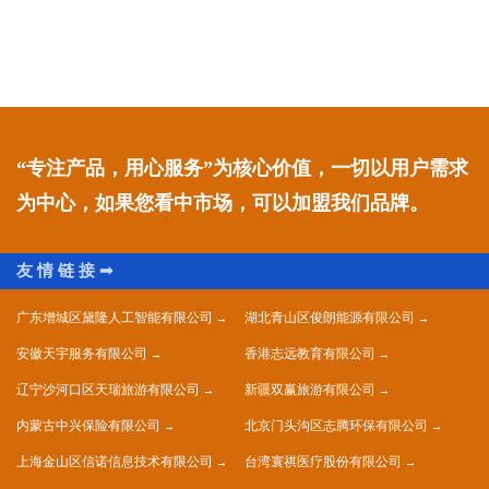
“专注产品，用心服务”为核心价值，一切以用户需求
为中心，如果您看中市场，可以加盟我们品牌。
广东增城区黛隆人工智能有限公司
湖北青山区俊朗能源有限公司
安徽天宇服务有限公司
香港志远教育有限公司
辽宁沙河口区天瑞旅游有限公司
新疆双赢旅游有限公司
内蒙古中兴保险有限公司
北京门头沟区志腾环保有限公司
上海金山区信诺信息技术有限公司
台湾寰祺医疗股份有限公司