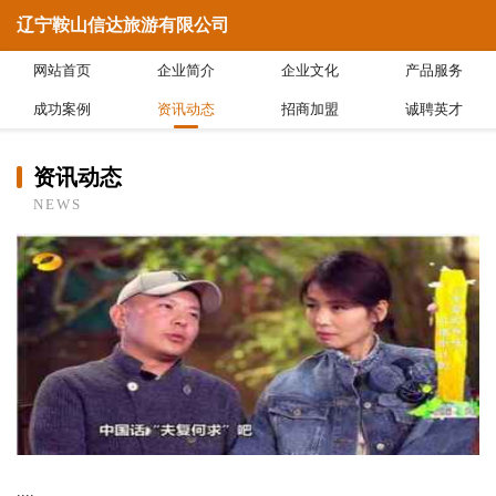
辽宁鞍山信达旅游有限公司
网站首页
企业简介
企业文化
产品服务
成功案例
资讯动态
招商加盟
诚聘英才
资讯动态
NEWS
....