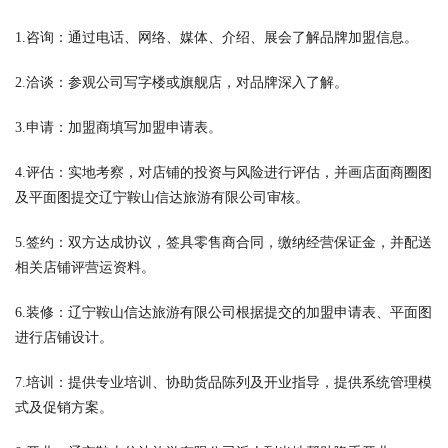
1.咨询：通过电话、网络、媒体、介绍、展会了解品牌加盟信息。
2.洽谈：参观公司写字楼或旗舰店，对品牌深入了解。
3.申请：加盟商填写加盟申请表。
4.评估：实地考察，对店铺的投资与风险进行评估，并画店面商圈图
及平面图提交辽宁鞍山信达旅游有限公司审核。
5.签约：双方达成协议，签具零售商合同，缴纳经营保证金，并配送
相关店铺评营运资料。
6.装修：辽宁鞍山信达旅游有限公司根据提交的加盟申请表、平面图
进行店铺设计。
7.培训：提供专业培训、协助货品陈列及开业指导，提供系统管理模
式及促销方案。