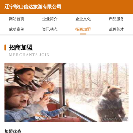
辽宁鞍山信达旅游有限公司
网站首页
企业简介
企业文化
产品服务
成功案例
资讯动态
招商加盟
诚聘英才
招商加盟
MERCHANTS JOIN
加盟优势