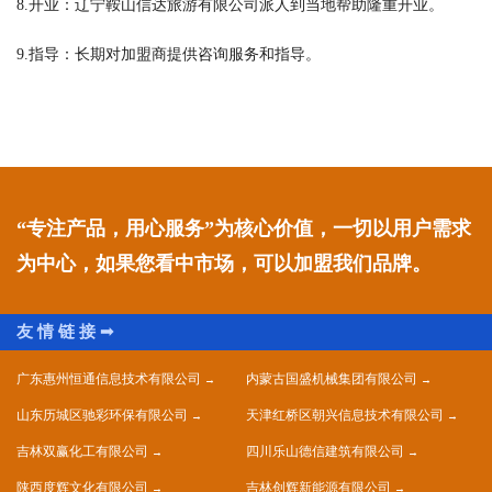
8.开业：辽宁鞍山信达旅游有限公司派人到当地帮助隆重开业。
9.指导：长期对加盟商提供咨询服务和指导。
“专注产品，用心服务”为核心价值，一切以用户需求
为中心，如果您看中市场，可以加盟我们品牌。
广东惠州恒通信息技术有限公司
内蒙古国盛机械集团有限公司
山东历城区驰彩环保有限公司
天津红桥区朝兴信息技术有限公司
吉林双赢化工有限公司
四川乐山德信建筑有限公司
陕西度辉文化有限公司
吉林创辉新能源有限公司