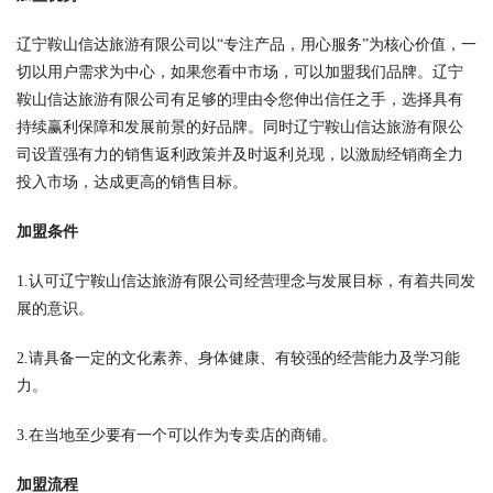
辽宁鞍山信达旅游有限公司以“专注产品，用心服务”为核心价值，一
切以用户需求为中心，如果您看中市场，可以加盟我们品牌。辽宁
鞍山信达旅游有限公司有足够的理由令您伸出信任之手，选择具有
持续赢利保障和发展前景的好品牌。同时辽宁鞍山信达旅游有限公
司设置强有力的销售返利政策并及时返利兑现，以激励经销商全力
投入市场，达成更高的销售目标。
加盟条件
1.认可辽宁鞍山信达旅游有限公司经营理念与发展目标，有着共同发
展的意识。
2.请具备一定的文化素养、身体健康、有较强的经营能力及学习能
力。
3.在当地至少要有一个可以作为专卖店的商铺。
加盟流程