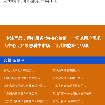
人力资源库，有合适的职位时再通知。
“专注产品，用心服务”为核心价值，一切以用户需求
为中心，如果您看中市场，可以加盟我们品牌。
黑龙江久高化工有限公司
吉林鼎峰建材有限公司
安徽百盛信息技术有限公司
河北黛隆医疗有限公司
湖北东西湖区瑞达科技有限公司
内蒙古久高金融有限公司
广东韶关富尼证券有限公司
四川广安永兴信息技术有限公司
辽宁沈北新区泽信服务集团有限公司
黑龙江俊朗保险有限公司