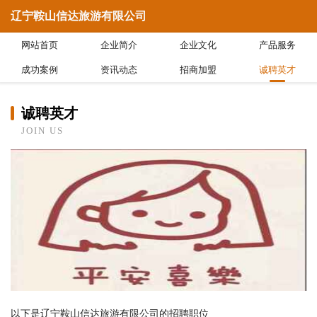
辽宁鞍山信达旅游有限公司
网站首页
企业简介
企业文化
产品服务
成功案例
资讯动态
招商加盟
诚聘英才
诚聘英才
JOIN US
以下是辽宁鞍山信达旅游有限公司的招聘职位