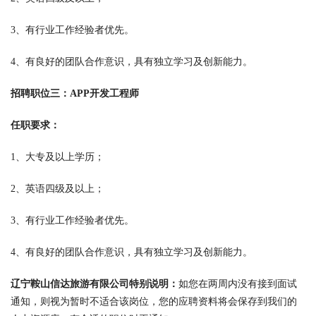
3、有行业工作经验者优先。
4、有良好的团队合作意识，具有独立学习及创新能力。
招聘职位三：APP开发工程师
任职要求：
1、大专及以上学历；
2、英语四级及以上；
3、有行业工作经验者优先。
4、有良好的团队合作意识，具有独立学习及创新能力。
辽宁鞍山信达旅游有限公司特别说明：
如您在两周内没有接到面试
通知，则视为暂时不适合该岗位，您的应聘资料将会保存到我们的