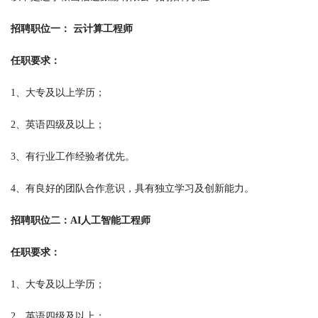
招聘职位一： 云计算工程师
任职要求：
1、大专及以上学历；
2、英语四级及以上；
3、有行业工作经验者优先。
4、有良好的团队合作意识，具有独立学习及创新能力。
招聘职位二：AI人工智能工程师
任职要求：
1、大专及以上学历；
2、英语四级及以上；