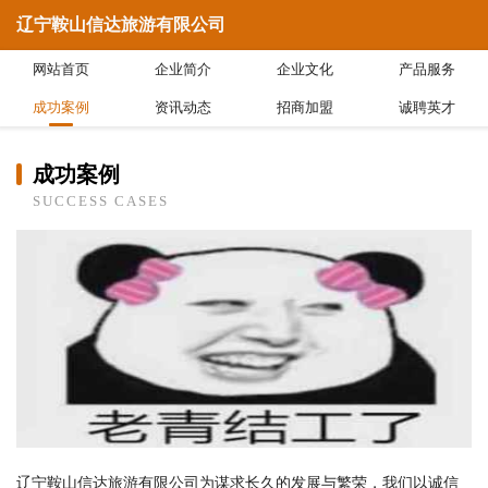
辽宁鞍山信达旅游有限公司
网站首页
企业简介
企业文化
产品服务
成功案例
资讯动态
招商加盟
诚聘英才
成功案例
SUCCESS CASES
辽宁鞍山信达旅游有限公司为谋求长久的发展与繁荣，我们以诚信